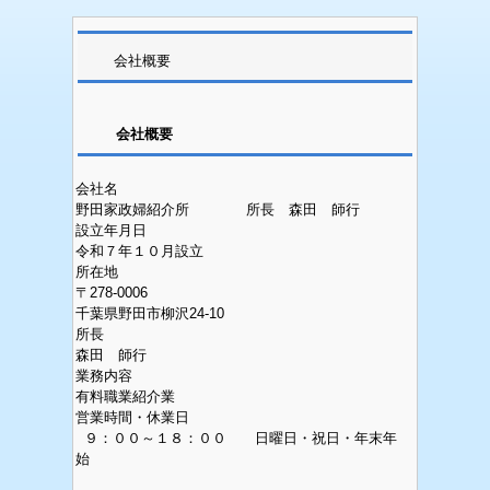
会社概要
会社概要
会社名
野田家政婦紹介所 所長 森田 師行
設立年月日
令和７年１０月設立
所在地
〒278-0006
千葉県野田市柳沢24-10
所長
森田 師行
業務内容
有料職業紹介業
営業時間・休業日
９：００～１８：００ 日曜日・祝日・年末年
始