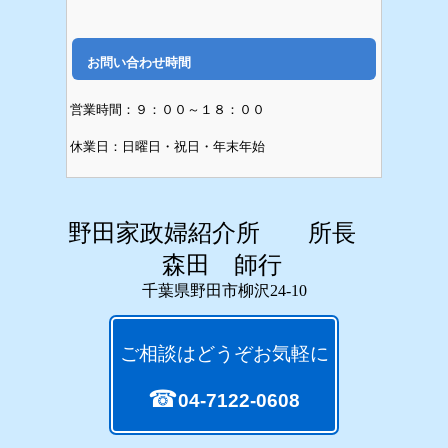
お問い合わせ時間
営業時間：９：００～１８：００
休業日：日曜日・祝日・年末年始
野田家政婦紹介所 所長
森田 師行
千葉県野田市柳沢24-10
ご相談はどうぞお気軽に
☎
04-7122-0608