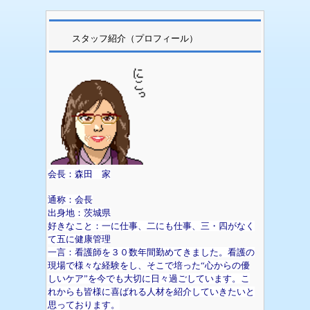
スタッフ紹介（プロフィール）
会長：森田 家
通称：会長
出身地：茨城県
好きなこと：一に仕事、二にも仕事、三・四がなく
て五に健康管理
一言：看護師を３０数年間勤めてきました。看護の
現場で様々な経験をし、そこで培った“心からの優
しいケア”を今でも大切に日々過ごしています。こ
れからも皆様に喜ばれる人材を紹介していきたいと
思っております。