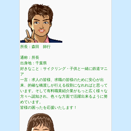
所長：森田 師行
通称：所長
出身地：千葉県
好きなこと：サイクリング・子供と一緒に鉄道マニ
ア
一言：求人の皆様、求職の皆様のために安心が出
来、的確な橋渡しが行える役割になれればと思って
います。そして有料職業紹介業がもっと広く様々な
方々へ認知され、色々な方面で活躍出来るように努
めています。
皆様の困ったを応援いたします！